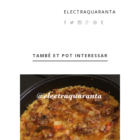
ELECTRAQUARANTA
TAMBÉ ET POT INTERESSAR