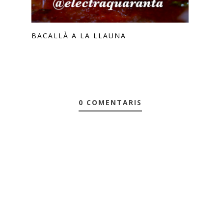
BACALLÀ A LA LLAUNA
0 COMENTARIS