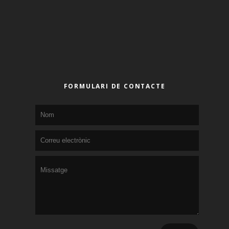
FORMULARI DE CONTACTE