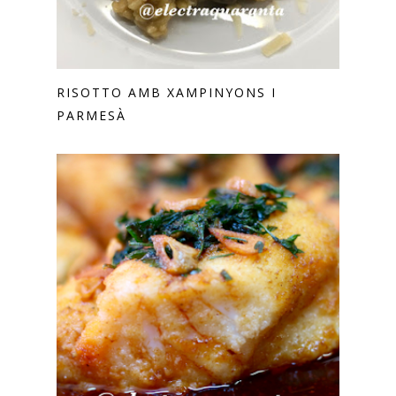
RISOTTO AMB XAMPINYONS I
PARMESÀ