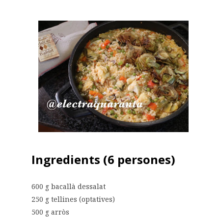
Ingredients (6 persones)
600 g bacallà dessalat
250 g tellines (optatives)
500 g arròs