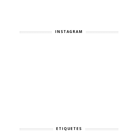
INSTAGRAM
ETIQUETES