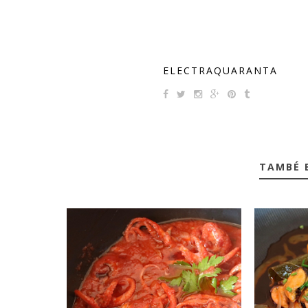
ELECTRAQUARANTA
TAMBÉ 