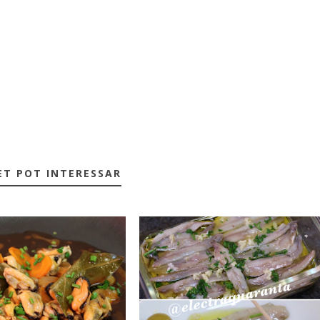
ET POT INTERESSAR