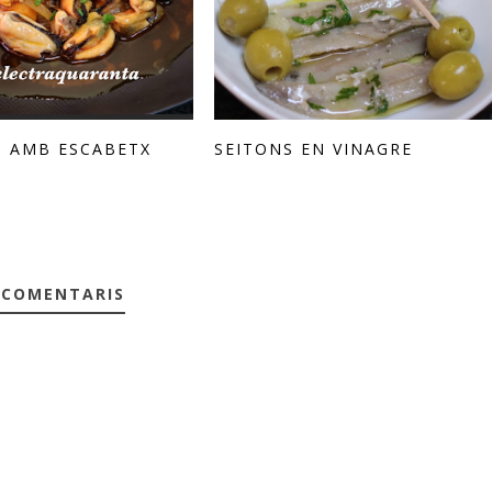
 AMB ESCABETX
SEITONS EN VINAGRE
 COMENTARIS