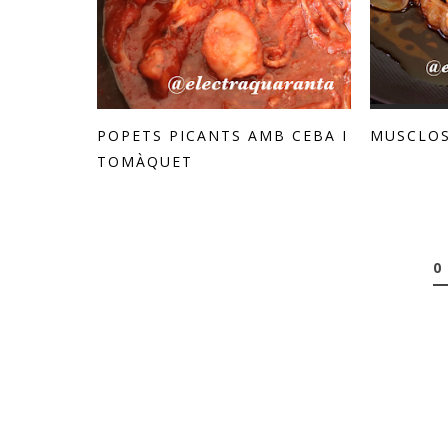
POPETS PICANTS AMB CEBA I
MUSCLOS
TOMÀQUET
0