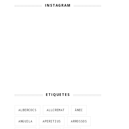
INSTAGRAM
ETIQUETES
ALBERCOCS
ALLCREMAT
ÀNEC
ANGUILA
APERITIUS
ARROSSOS