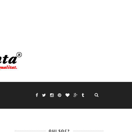
QUI SOC?