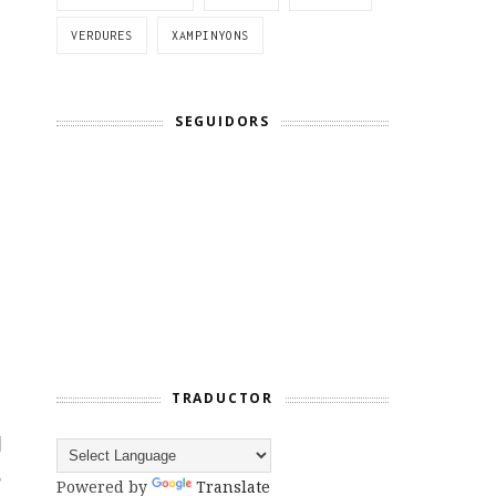
VERDURES
XAMPINYONS
SEGUIDORS
TRADUCTOR
Powered by
Translate